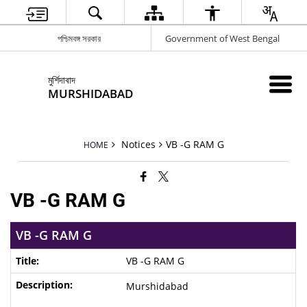
পশ্চিমবঙ্গ সরকার
Government of West Bengal
মুর্শিদাবাদ
MURSHIDABAD
Notices
VB -G RAM G
HOME
VB -G RAM G
VB -G RAM G
VB -G RAM G
Murshidabad