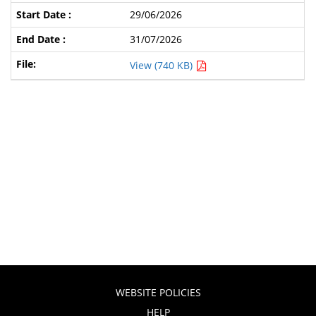
29/06/2026
31/07/2026
View (740 KB)
WEBSITE POLICIES
HELP