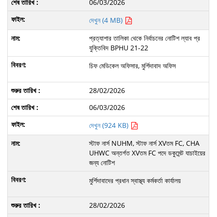
06/03/2026
দেখুন (4 MB)
প্রত্যাশার তালিকা থেকে নির্বাচনের নোটিশ ল্যাব প্র
যুক্তিবিদ BPHU 21-22
চিফ মেডিকেল অফিসার, মুর্শিদাবাদ অফিস
28/02/2026
06/03/2026
দেখুন (924 KB)
স্টাফ নার্স NUHM, স্টাফ নার্স XVতম FC, CHA
UHWC অন্তর্গত XVতম FC পদে ডকুমেন্ট যাচাইয়ের
জন্য নোটিশ
মুর্শিদাবাদের প্রধান স্বাস্থ্য কর্মকর্তা কার্যালয়
28/02/2026