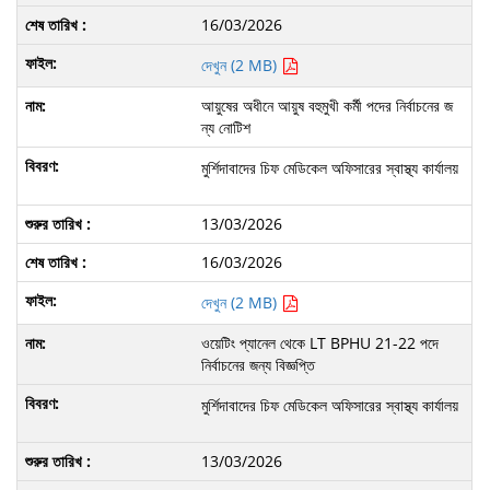
16/03/2026
দেখুন (2 MB)
আয়ুষের অধীনে আয়ুষ বহুমুখী কর্মী পদের নির্বাচনের জ
ন্য নোটিশ
মুর্শিদাবাদের চিফ মেডিকেল অফিসারের স্বাস্থ্য কার্যালয়
13/03/2026
16/03/2026
দেখুন (2 MB)
ওয়েটিং প্যানেল থেকে LT BPHU 21-22 পদে
নির্বাচনের জন্য বিজ্ঞপ্তি
মুর্শিদাবাদের চিফ মেডিকেল অফিসারের স্বাস্থ্য কার্যালয়
13/03/2026