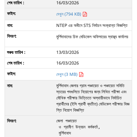
16/03/2026
দেখুন (794 KB)
NTEP এর অধীনে STS নির্বাচন সংক্রান্ত বিজ্ঞপ্তি
মুর্শিদাবাদের চিফ মেডিকেল অফিসারের স্বাস্থ্য কার্যালয়
13/03/2026
16/03/2026
দেখুন (3 MB)
মুর্শিদাবাদ জেলার গ্রাম পঞ্চায়েত ও পঞ্চায়েত সমিতি
স্তরের পদগুলিতে নিয়োগের জন্য লিখিত পরীক্ষা এবং
মৌখিক পরীক্ষার ভিত্তিতে অস্থায়ীভাবে নির্বাচিত
প্রার্থীদের (ইসি প্রার্থী ব্যতীত) মেডিকেল পরীক্ষার বিজ্ঞ
প্তি নিয়োগ বিজ্ঞপ্তি
জেলা পঞ্চায়েত

 ও গ্রামীণ উন্নয়ন কর্মকর্তা,

 মুর্শিদাবাদ