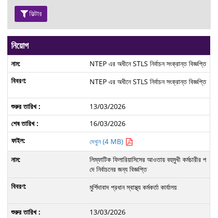
ফিল্টার
নিয়োগ
NTEP এর অধীনে STLS নির্বাচন সংক্রান্ত বিজ্ঞপ্তি
NTEP এর অধীনে STLS নির্বাচন সংক্রান্ত বিজ্ঞপ্তি
13/03/2026
16/03/2026
দেখুন (4 MB)
লিম্ফাটিক ফিলারিয়াসিসের আওতায় বহুমুখী কর্মচারীর প
দে নির্বাচনের জন্য বিজ্ঞপ্তি
মুর্শিদাবাদ প্রধান স্বাস্থ্য কর্মকর্তা কার্যালয়
13/03/2026