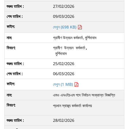
27/02/2026
09/03/2026
দেখুন (698 KB)
গ্রামীণ উন্নয়ন কর্মকর্তা, মুর্শিদাবাদ
গ্রামীণ উন্নয়ন কর্মকর্তা,

 মুর্শিদাবাদ
25/02/2026
06/03/2026
দেখুন (1 MB)
এমও এনএইচএম পদে নির্বাচন সংক্রান্ত বিজ্ঞপ্তি
প্রধান স্বাস্থ্য কর্মকর্তা কার্যালয়
28/02/2026