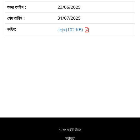
23/06/2025
31/07/2025
দেখুন (102 KB)
ওয়েবসাইট নীতি
সহায়তা