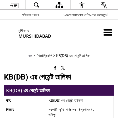
পশ্চিমবঙ্গ সরকার
Government of West Bengal
মুর্শিদাবাদ
MURSHIDABAD
বিজ্ঞাপ্তিগুলি
KB(DB) এর পেমেন্ট তালিকা
হোম
KB(DB) এর পেমেন্ট তালিকা
KB(DB) এর পেমেন্ট তালিকা
KB(DB) এর পেমেন্ট তালিকা
সহকারী কৃষি পরিচালক (প্রশাসন), 

জঙ্গিপুর