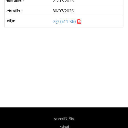
21/07/2026
30/07/2026
দেখুন (511 KB)
ওয়েবসাইট নীতি
সহায়তা