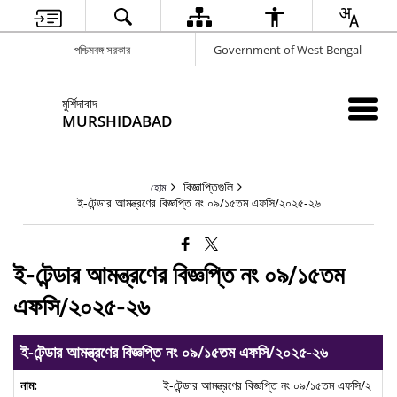
পশ্চিমবঙ্গ সরকার
Government of West Bengal
মুর্শিদাবাদ
MURSHIDABAD
বিজ্ঞাপ্তিগুলি
হোম
ই-টেন্ডার আমন্ত্রণের বিজ্ঞপ্তি নং ০৯/১৫তম এফসি/২০২৫-২৬
ই-টেন্ডার আমন্ত্রণের বিজ্ঞপ্তি নং ০৯/১৫তম
এফসি/২০২৫-২৬
ই-টেন্ডার আমন্ত্রণের বিজ্ঞপ্তি নং ০৯/১৫তম এফসি/২০২৫-২৬
ই-টেন্ডার আমন্ত্রণের বিজ্ঞপ্তি নং ০৯/১৫তম এফসি/২