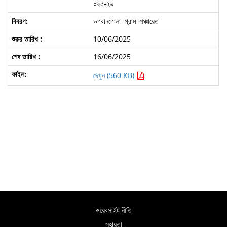
০২৫-২৬
ভগবানগোলা গ্রাম পঞ্চায়েত
10/06/2025
16/06/2025
দেখুন (560 KB)
ওয়েবসাইট নীতি
সহায়তা