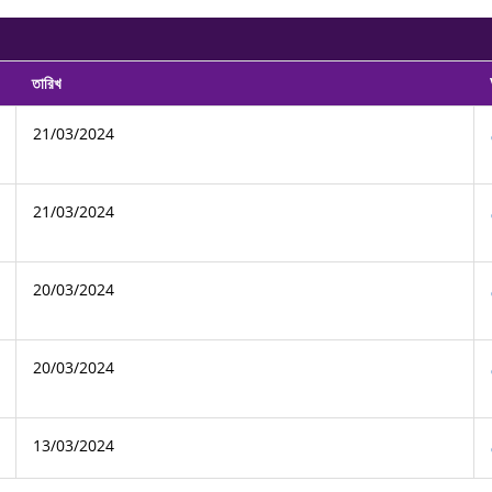
তারিখ
21/03/2024
21/03/2024
20/03/2024
20/03/2024
13/03/2024