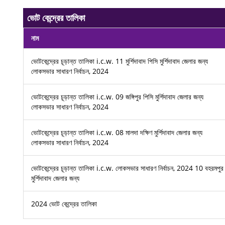
ভোট কেন্দ্রের তালিকা
নাম
ভোটকেন্দ্রের চূড়ান্ত তালিকা i.c.w. 11 মুর্শিদাবাদ পিসি মুর্শিদাবাদ জেলার জন্য
লোকসভার সাধারণ নির্বাচন, 2024
ভোটকেন্দ্রের চূড়ান্ত তালিকা i.c.w. 09 জঙ্গিপুর পিসি মুর্শিদাবাদ জেলার জন্য
লোকসভার সাধারণ নির্বাচন, 2024
ভোটকেন্দ্রের চূড়ান্ত তালিকা i.c.w. 08 মালদা দক্ষিণ মুর্শিদাবাদ জেলার জন্য
লোকসভার সাধারণ নির্বাচন, 2024
ভোটকেন্দ্রের চূড়ান্ত তালিকা i.c.w. লোকসভার সাধারণ নির্বাচন, 2024 10 বহরমপুর
মুর্শিদাবাদ জেলার জন্য
2024 ভোট কেন্দ্রের তালিকা