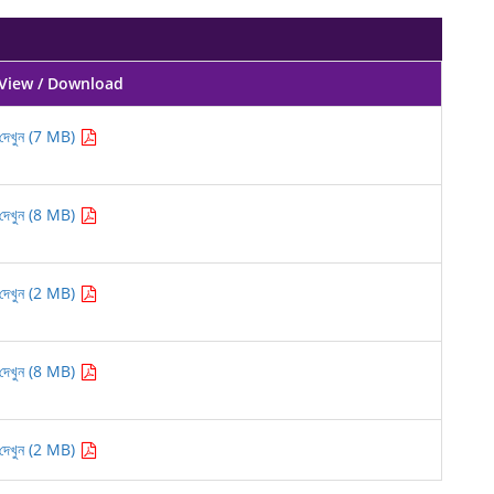
View / Download
দেখুন (7 MB)
দেখুন (8 MB)
দেখুন (2 MB)
দেখুন (8 MB)
দেখুন (2 MB)