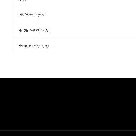
শিশু লিঙ্গের অনুপাত
গ্রামের জনসংখ্যা (%)
শহরের জনসংখ্যা (%)